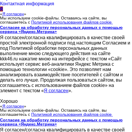
Контактная информация
«
Я согласен
»
Мы используем cookie-файлы. Оставаясь на сайте, вы
соглашаетесь с
Политикой использования файлов cookie
Согласие на обработку персональных данных с помощью
сервиса «Яндекс.Метрика»
Я согласен/согласна квалифицировать в качестве своей
простой электронной подписи под настоящим Согласием и
под Политикой обработки персональных данных
выполнение мною следующего действия на сайте
kkk46.ru нажатие мною на интерфейсе с текстом «Сайт
использует сервис веб-аналитики Яндекс Метрика с
помощью технологии «cookie». Это позволяет нам
анализировать взаимодействие посетителей с сайтом и
делать его лучше. Продолжая пользоваться сайтом, вы
соглашаетесь с использованием файлов cookie» на
элемент с текстом «
Я согласен
».
Хорошо
«
Я согласен
»
Мы используем cookie-файлы. Оставаясь на сайте, вы
соглашаетесь с
Политикой использования файлов cookie
Согласие на обработку персональных данных с помощью
сервиса «Яндекс.Метрика»
Я согласен/согласна квалифицировать в качестве своей