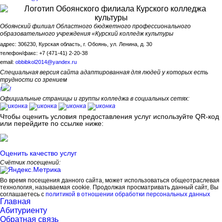
Обоянский филиал Областного бюджетного профессионального
образовательного учреждения «Курский колледж культуры
адрес: 306230, Курская область, г. Обоянь, ул. Ленина, д. 30
телефон/факс: +7 (471-41) 2-20-38
email:
obbibkol2014@yandex.ru
Специальная версия сайта адаптированная для людей у которых есть
трудности со зрением
!
!
Официальные страницы и группы колледжа в социальных сетях:
Чтобы оценить условия предоставления услуг используйте QR-код
или перейдите по ссылке ниже:
Оценить качество услуг
Счётчик посещений:
Во время посещения данного сайта, может использоваться общеотраслевая
технология, называемая cookie. Продолжая просматривать данный сайт, Вы
соглашаетесь с
политикой в отношении обработки персональных данных
Главная
Абитуриенту
Обратная связь