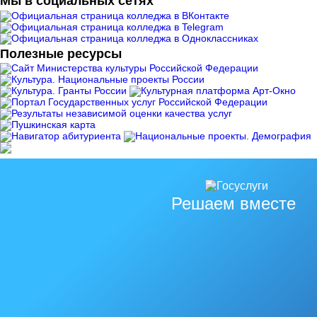
Мы в социальных сетях
Полезные ресурсы
Решаем вместе