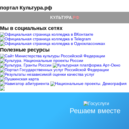
портал Культура.рф
Мы в социальных сетях
Полезные ресурсы
Решаем вместе