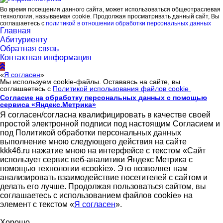
Во время посещения данного сайта, может использоваться общеотраслевая
технология, называемая cookie. Продолжая просматривать данный сайт, Вы
соглашаетесь с
политикой в отношении обработки персональных данных
Главная
Абитуриенту
Обратная связь
Контактная информация
«
Я согласен
»
Мы используем cookie-файлы. Оставаясь на сайте, вы
соглашаетесь с
Политикой использования файлов cookie
Согласие на обработку персональных данных с помощью
сервиса «Яндекс.Метрика»
Я согласен/согласна квалифицировать в качестве своей
простой электронной подписи под настоящим Согласием и
под Политикой обработки персональных данных
выполнение мною следующего действия на сайте
kkk46.ru нажатие мною на интерфейсе с текстом «Сайт
использует сервис веб-аналитики Яндекс Метрика с
помощью технологии «cookie». Это позволяет нам
анализировать взаимодействие посетителей с сайтом и
делать его лучше. Продолжая пользоваться сайтом, вы
соглашаетесь с использованием файлов cookie» на
элемент с текстом «
Я согласен
».
Хорошо