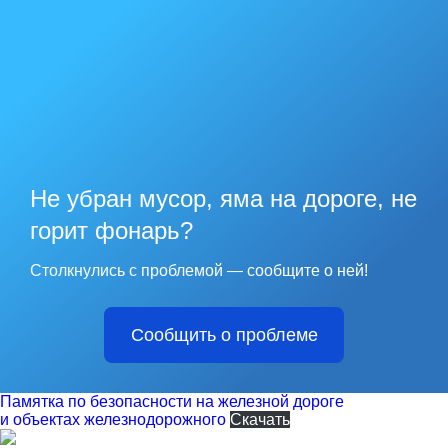
Не убран мусор, яма на дороге, не
горит фонарь?
Столкнулись с проблемой — сообщите о ней!
Сообщить о проблеме
Памятка по безопасности на железной дороге
и объектах железнодорожного
Скачать