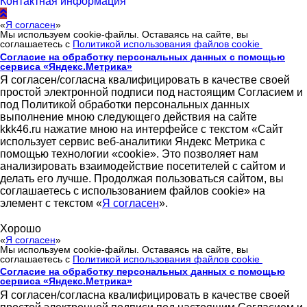
Контактная информация
«
Я согласен
»
Мы используем cookie-файлы. Оставаясь на сайте, вы
соглашаетесь с
Политикой использования файлов cookie
Согласие на обработку персональных данных с помощью
сервиса «Яндекс.Метрика»
Я согласен/согласна квалифицировать в качестве своей
простой электронной подписи под настоящим Согласием и
под Политикой обработки персональных данных
выполнение мною следующего действия на сайте
kkk46.ru нажатие мною на интерфейсе с текстом «Сайт
использует сервис веб-аналитики Яндекс Метрика с
помощью технологии «cookie». Это позволяет нам
анализировать взаимодействие посетителей с сайтом и
делать его лучше. Продолжая пользоваться сайтом, вы
соглашаетесь с использованием файлов cookie» на
элемент с текстом «
Я согласен
».
Хорошо
«
Я согласен
»
Мы используем cookie-файлы. Оставаясь на сайте, вы
соглашаетесь с
Политикой использования файлов cookie
Согласие на обработку персональных данных с помощью
сервиса «Яндекс.Метрика»
Я согласен/согласна квалифицировать в качестве своей