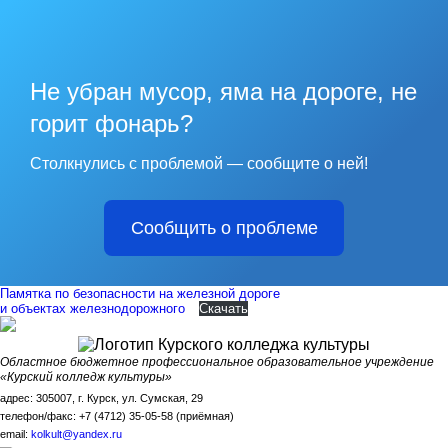
Не убран мусор, яма на дороге, не
горит фонарь?
Столкнулись с проблемой — сообщите о ней!
Сообщить о проблеме
Памятка по безопасности на железной дороге
и объектах железнодорожного
Скачать
Областное бюджетное профессиональное образовательное учреждение
«Курский колледж культуры»
адрес: 305007, г. Курск, ул. Сумская, 29
телефон/факс: +7 (4712) 35-05-58 (приёмная)
email:
kolkult@yandex.ru