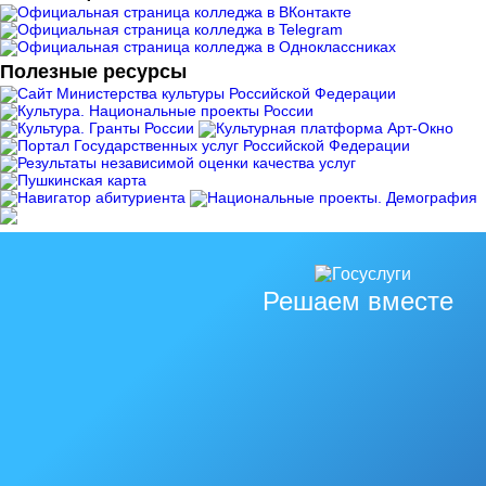
Полезные ресурсы
Решаем вместе