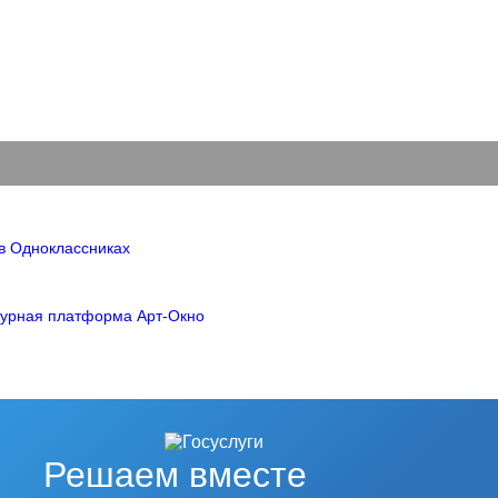
Решаем вместе