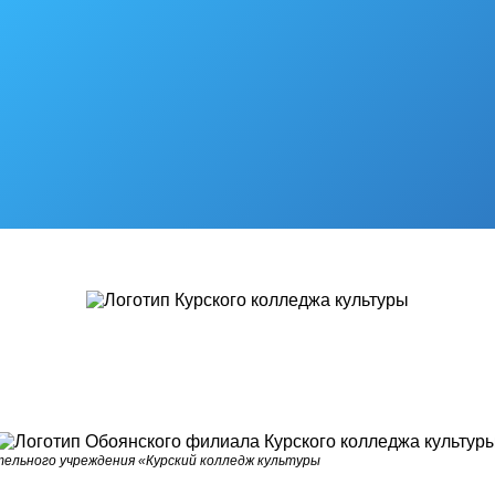
ельного учреждения «Курский колледж культуры