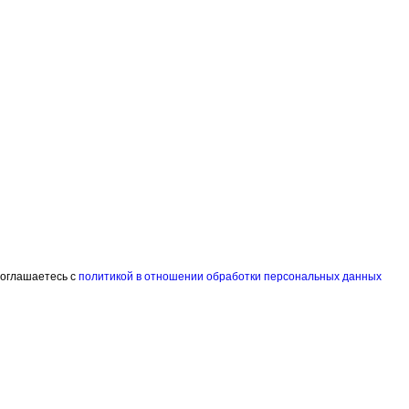
соглашаетесь с
политикой в отношении обработки персональных данных