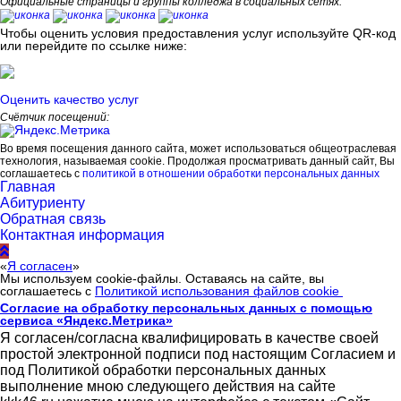
Официальные страницы и группы колледжа в социальных сетях:
Чтобы оценить условия предоставления услуг используйте QR-код
или перейдите по ссылке ниже:
Оценить качество услуг
Счётчик посещений:
Во время посещения данного сайта, может использоваться общеотраслевая
технология, называемая cookie. Продолжая просматривать данный сайт, Вы
соглашаетесь с
политикой в отношении обработки персональных данных
Главная
Абитуриенту
Обратная связь
Контактная информация
«
Я согласен
»
Мы используем cookie-файлы. Оставаясь на сайте, вы
соглашаетесь с
Политикой использования файлов cookie
Согласие на обработку персональных данных с помощью
сервиса «Яндекс.Метрика»
Я согласен/согласна квалифицировать в качестве своей
простой электронной подписи под настоящим Согласием и
под Политикой обработки персональных данных
выполнение мною следующего действия на сайте