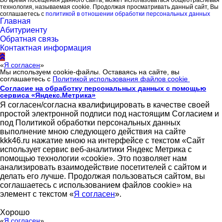
технология, называемая cookie. Продолжая просматривать данный сайт, Вы
соглашаетесь с
политикой в отношении обработки персональных данных
Главная
Абитуриенту
Обратная связь
Контактная информация
«
Я согласен
»
Мы используем cookie-файлы. Оставаясь на сайте, вы
соглашаетесь с
Политикой использования файлов cookie
Согласие на обработку персональных данных с помощью
сервиса «Яндекс.Метрика»
Я согласен/согласна квалифицировать в качестве своей
простой электронной подписи под настоящим Согласием и
под Политикой обработки персональных данных
выполнение мною следующего действия на сайте
kkk46.ru нажатие мною на интерфейсе с текстом «Сайт
использует сервис веб-аналитики Яндекс Метрика с
помощью технологии «cookie». Это позволяет нам
анализировать взаимодействие посетителей с сайтом и
делать его лучше. Продолжая пользоваться сайтом, вы
соглашаетесь с использованием файлов cookie» на
элемент с текстом «
Я согласен
».
Хорошо
«
Я согласен
»