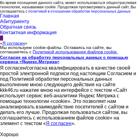
Во время посещения данного сайта, может использоваться общеотраслевая
технология, называемая cookie. Продолжая просматривать данный сайт, Вы
соглашаетесь с
политикой в отношении обработки персональных данных
Главная
Абитуриенту
Обратная связь
Контактная информация
«
Я согласен
»
Мы используем cookie-файлы. Оставаясь на сайте, вы
соглашаетесь с
Политикой использования файлов cookie
Согласие на обработку персональных данных с помощью
сервиса «Яндекс.Метрика»
Я согласен/согласна квалифицировать в качестве своей
простой электронной подписи под настоящим Согласием и
под Политикой обработки персональных данных
выполнение мною следующего действия на сайте
kkk46.ru нажатие мною на интерфейсе с текстом «Сайт
использует сервис веб-аналитики Яндекс Метрика с
помощью технологии «cookie». Это позволяет нам
анализировать взаимодействие посетителей с сайтом и
делать его лучше. Продолжая пользоваться сайтом, вы
соглашаетесь с использованием файлов cookie» на
элемент с текстом «
Я согласен
».
Хорошо