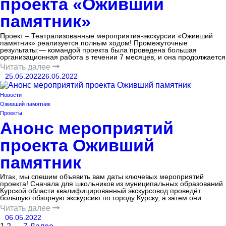
проекта «Оживший
памятник»
Проект – Театрализованные мероприятия-экскурсии «Оживший
памятник» реализуется полным ходом! Промежуточные
результаты:— командой проекта была проведена большая
организационная работа в течении 7 месяцев, и она продолжается
Читать далее
25.05.2022
26.05.2022
Новости
Оживший памятник
Проекты
Анонс мероприятий
проекта Оживший
памятник
Итак, мы спешим объявить вам даты ключевых мероприятий
проекта! Сначала для школьников из муниципальных образований
Курской области квалифицированный экскурсовод проведёт
большую обзорную экскурсию по городу Курску, а затем они
Читать далее
06.05.2022