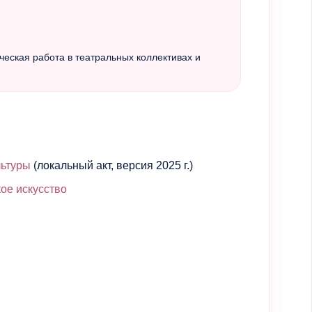
ческая работа в театральных коллективах и
льтуры
(локальный акт, версия 2025 г.)
ое искусство