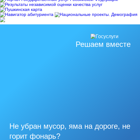
Решаем вместе
Не убран мусор, яма на дороге, не
горит фонарь?