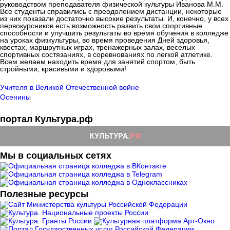
руководством преподавателя физической культуры Иванова М.М.
Все студенты справились с преодолением дистанции, некоторые
из них показали достаточно высокие результаты. И, конечно, у всех
первокурсников есть возможность развить свои спортивные
способности и улучшить результаты во время обучения в колледже
на уроках физкультуры, во время проведения Дней здоровья,
квестах, маршрутных играх, тренажерных залах, веселых
спортивных состязаниях, в соревнованиях по легкой атлетике.
Всем желаем находить время для занятий спортом, быть
стройными, красивыми и здоровыми!
Учителя в Великой Отечественной войне
Осенины
портал Культура.рф
Мы в социальных сетях
Полезные ресурсы