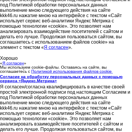
под Политикой обработки персональных данных
выполнение мною следующего действия на сайте
kkk46.ru нажатие мною на интерфейсе с текстом «Сайт
использует сервис веб-аналитики Яндекс Метрика с
помощью технологии «cookie». Это позволяет нам
анализировать взаимодействие посетителей с сайтом и
делать его лучше. Продолжая пользоваться сайтом, вы
соглашаетесь с использованием файлов cookie» на
элемент с текстом «
Я согласен
».
Хорошо
«
Я согласен
»
Мы используем cookie-файлы. Оставаясь на сайте, вы
соглашаетесь с
Политикой использования файлов cookie
Согласие на обработку персональных данных с помощью
сервиса «Яндекс.Метрика»
Я согласен/согласна квалифицировать в качестве своей
простой электронной подписи под настоящим Согласием и
под Политикой обработки персональных данных
выполнение мною следующего действия на сайте
kkk46.ru нажатие мною на интерфейсе с текстом «Сайт
использует сервис веб-аналитики Яндекс Метрика с
помощью технологии «cookie». Это позволяет нам
анализировать взаимодействие посетителей с сайтом и
делать его лучше. Продолжая пользоваться сайтом, вы