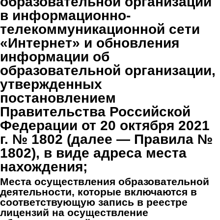
образовательной организации
в информационно-
телекоммуникационной сети
«Интернет» и обновления
информации об
образовательной организации,
утвержденных
постановлением
Правительства Российской
Федерации от 20 октября 2021
г. № 1802 (далее — Правила №
1802), в виде адреса места
нахождения;
Места осуществления образовательной
деятельности, которые включаются в
соответствующую запись в реестре
лицензий на осуществление