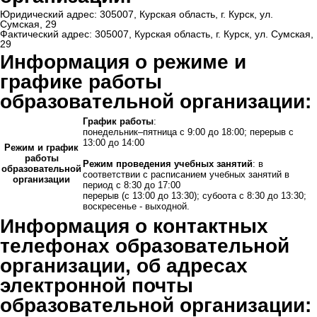
Юридический адрес:
305007, Курская область, г. Курск, ул.
Сумская, 29
Фактический адрес: 305007, Курская область, г. Курск, ул. Сумская,
29
Информация о режиме и
графике работы
образовательной организации:
График работы
:
понедельник–пятница с 9:00 до 18:00; перерыв с
13:00 до 14:00
Режим и график
работы
Режим проведения учебных занятий
: в
образовательной
соответствии с расписанием учебных занятий в
организации
период с 8:30 до 17:00
перерыв (с 13:00 до 13:30); субоота с 8:30 до 13:30;
воскресенье - выходной.
Информация о контактных
телефонах образовательной
организации, об адресах
электронной почты
образовательной организации: