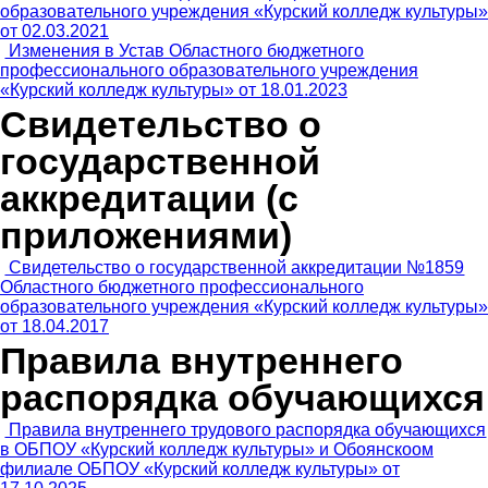
образовательного учреждения «Курский колледж культуры»
от 02.03.2021
Изменения в Устав Областного бюджетного
профессионального образовательного учреждения
«Курский колледж культуры» от 18.01.2023
Свидетельство о
государственной
аккредитации (с
приложениями)
Свидетельство о государственной аккредитации №1859
Областного бюджетного профессионального
образовательного учреждения «Курский колледж культуры»
от 18.04.2017
Правила внутреннего
распорядка обучающихся
Правила внутреннего трудового распорядка обучающихся
в ОБПОУ «Курский колледж культуры» и Обоянскоом
филиале ОБПОУ «Курский колледж культуры» от