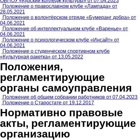
ОБПОУ «Курский колледж культуры» от 07.04.2023
Положение о православном клубе «Лампада» от
28.05.2021
Положение о волонтёрском отряде «Бумеранг добра» от
04.06.2021
Положение об интеллектуальном клубе «Варенье» от
04.06.2021
Положение о психологическом клубе «Инсайт» от
04.06.2021
Положение о студенческом спортивном клубе
«Культурная ракетка» от 13.05.2022
Положения,
регламентирующие
органы самоуправления
Положение об общем собрании работников от 07.04.2023
Положение о Старостате от 19.12.2017
Нормативно правовые
акты, регламентирующие
организацию