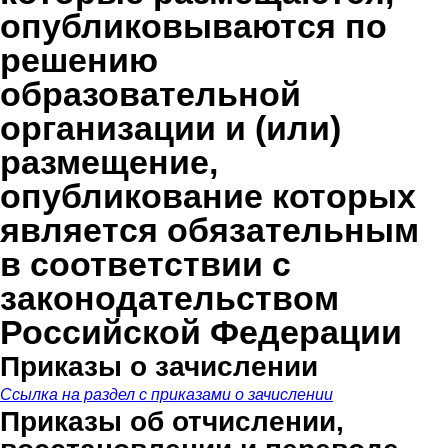
опубликовываются по
решению
образовательной
организации и (или)
размещение,
опубликование которых
является обязательным
в соответствии с
законодательством
Российской Федерации
Приказы о зачислении
Ссылка на раздел с приказами о зачислении
Приказы об отчислении,