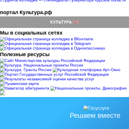
Студенты колледжа — стипендиаты Губернатора Курской области
портал Культура.рф
Мы в социальных сетях
Полезные ресурсы
Решаем вместе