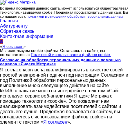
Во время посещения данного сайта, может использоваться общеотраслевая
технология, называемая cookie. Продолжая просматривать данный сайт, Вы
соглашаетесь с
политикой в отношении обработки персональных данных
Главная
Абитуриенту
Обратная связь
Контактная информация
«
Я согласен
»
Мы используем cookie-файлы. Оставаясь на сайте, вы
соглашаетесь с
Политикой использования файлов cookie
Согласие на обработку персональных данных с помощью
сервиса «Яндекс.Метрика»
Я согласен/согласна квалифицировать в качестве своей
простой электронной подписи под настоящим Согласием и
под Политикой обработки персональных данных
выполнение мною следующего действия на сайте
kkk46.ru нажатие мною на интерфейсе с текстом «Сайт
использует сервис веб-аналитики Яндекс Метрика с
помощью технологии «cookie». Это позволяет нам
анализировать взаимодействие посетителей с сайтом и
делать его лучше. Продолжая пользоваться сайтом, вы
соглашаетесь с использованием файлов cookie» на
элемент с текстом «
Я согласен
».