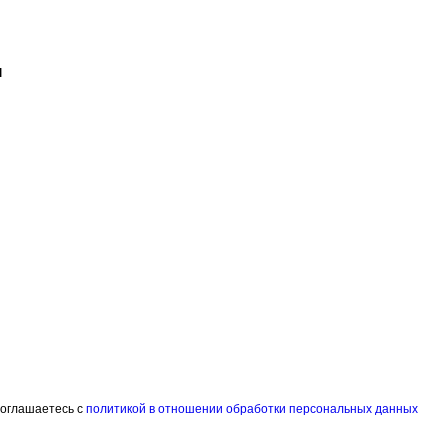
соглашаетесь с
политикой в отношении обработки персональных данных