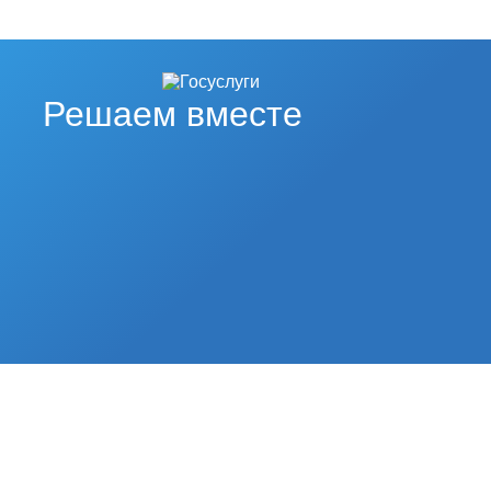
Решаем вместе