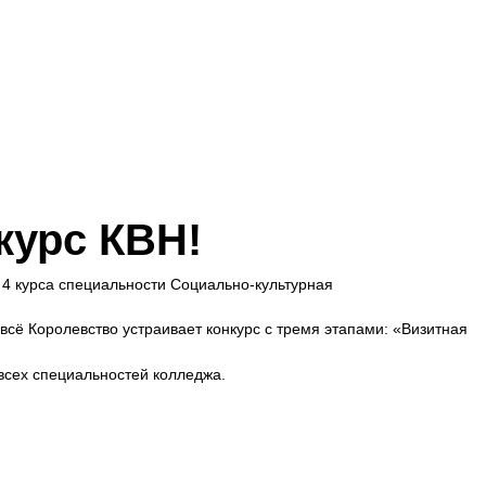
курс КВН!
 4 курса специальности Социально-культурная
всё Королевство устраивает конкурс с тремя этапами: «Визитная
всех специальностей колледжа.