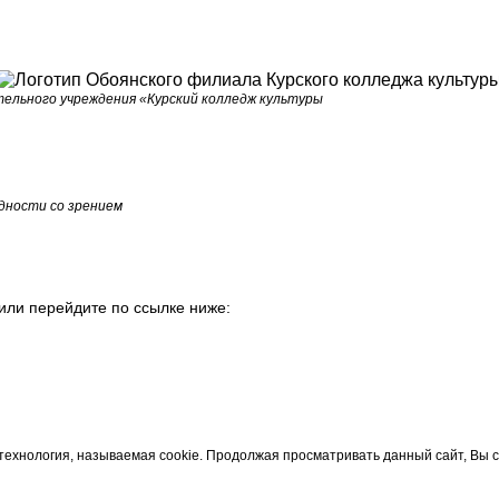
ельного учреждения «Курский колледж культуры
дности со зрением
или перейдите по ссылке ниже:
технология, называемая cookie. Продолжая просматривать данный сайт, Вы 