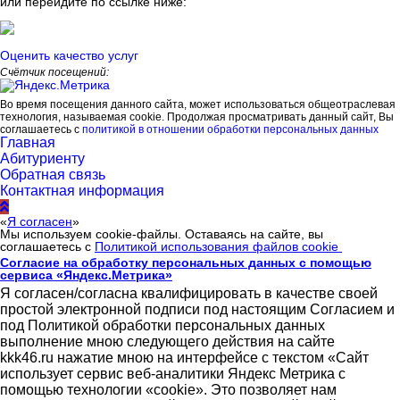
или перейдите по ссылке ниже:
Оценить качество услуг
Счётчик посещений:
Во время посещения данного сайта, может использоваться общеотраслевая
технология, называемая cookie. Продолжая просматривать данный сайт, Вы
соглашаетесь с
политикой в отношении обработки персональных данных
Главная
Абитуриенту
Обратная связь
Контактная информация
«
Я согласен
»
Мы используем cookie-файлы. Оставаясь на сайте, вы
соглашаетесь с
Политикой использования файлов cookie
Согласие на обработку персональных данных с помощью
сервиса «Яндекс.Метрика»
Я согласен/согласна квалифицировать в качестве своей
простой электронной подписи под настоящим Согласием и
под Политикой обработки персональных данных
выполнение мною следующего действия на сайте
kkk46.ru нажатие мною на интерфейсе с текстом «Сайт
использует сервис веб-аналитики Яндекс Метрика с
помощью технологии «cookie». Это позволяет нам