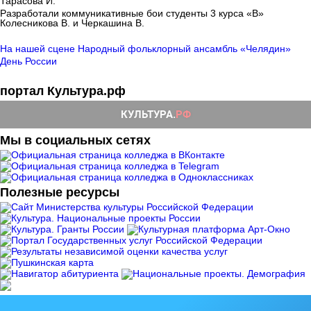
Тарасова И.
Разработали коммуникативные бои студенты 3 курса «В»
Колесникова В. и Черкашина В.
На нашей сцене Народный фольклорный ансамбль «Челядин»
День России
портал Культура.рф
Мы в социальных сетях
Полезные ресурсы