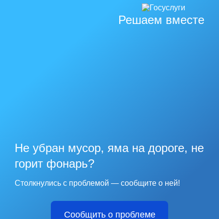
Решаем вместе
Не убран мусор, яма на дороге, не
горит фонарь?
Столкнулись с проблемой — сообщите о ней!
Сообщить о проблеме