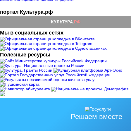
портал Культура.рф
Мы в социальных сетях
Полезные ресурсы
Решаем вместе