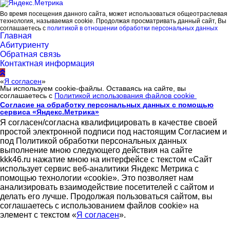
Во время посещения данного сайта, может использоваться общеотраслевая
технология, называемая cookie. Продолжая просматривать данный сайт, Вы
соглашаетесь с
политикой в отношении обработки персональных данных
Главная
Абитуриенту
Обратная связь
Контактная информация
«
Я согласен
»
Мы используем cookie-файлы. Оставаясь на сайте, вы
соглашаетесь с
Политикой использования файлов cookie
Согласие на обработку персональных данных с помощью
сервиса «Яндекс.Метрика»
Я согласен/согласна квалифицировать в качестве своей
простой электронной подписи под настоящим Согласием и
под Политикой обработки персональных данных
выполнение мною следующего действия на сайте
kkk46.ru нажатие мною на интерфейсе с текстом «Сайт
использует сервис веб-аналитики Яндекс Метрика с
помощью технологии «cookie». Это позволяет нам
анализировать взаимодействие посетителей с сайтом и
делать его лучше. Продолжая пользоваться сайтом, вы
соглашаетесь с использованием файлов cookie» на
элемент с текстом «
Я согласен
».