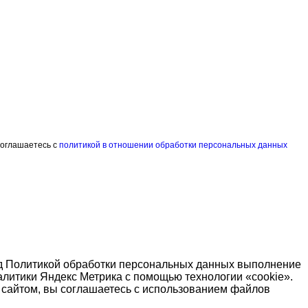
соглашаетесь с
политикой в отношении обработки персональных данных
од Политикой обработки персональных данных выполнение
алитики Яндекс Метрика с помощью технологии «cookie».
я сайтом, вы соглашаетесь с использованием файлов