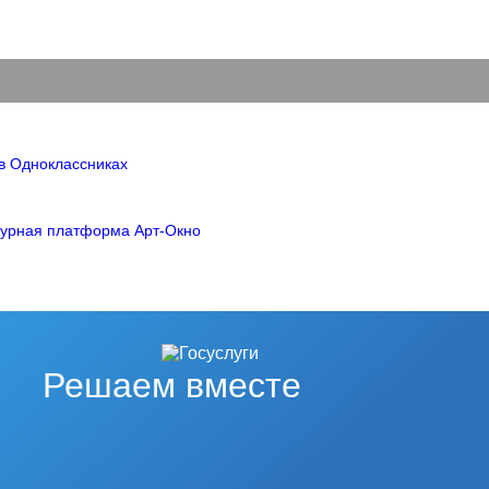
Решаем вместе