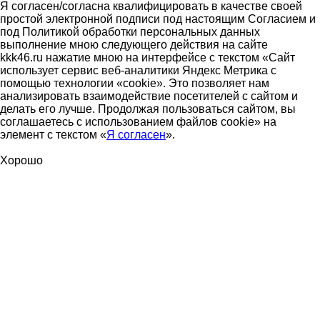
Я согласен/согласна квалифицировать в качестве своей
простой электронной подписи под настоящим Согласием и
под Политикой обработки персональных данных
выполнение мною следующего действия на сайте
kkk46.ru нажатие мною на интерфейсе с текстом «Сайт
использует сервис веб-аналитики Яндекс Метрика с
помощью технологии «cookie». Это позволяет нам
анализировать взаимодействие посетителей с сайтом и
делать его лучше. Продолжая пользоваться сайтом, вы
соглашаетесь с использованием файлов cookie» на
элемент с текстом «
Я согласен
».
Хорошо