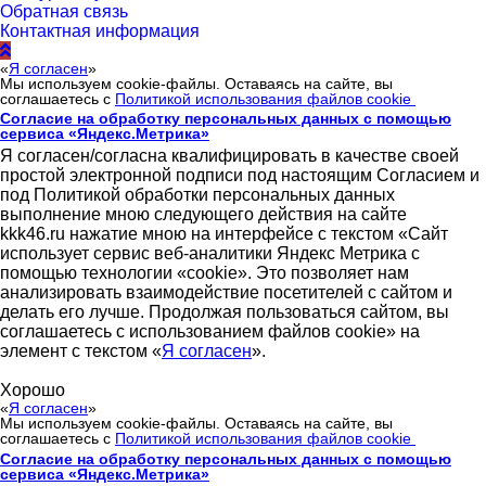
Обратная связь
Контактная информация
«
Я согласен
»
Мы используем cookie-файлы. Оставаясь на сайте, вы
соглашаетесь с
Политикой использования файлов cookie
Согласие на обработку персональных данных с помощью
сервиса «Яндекс.Метрика»
Я согласен/согласна квалифицировать в качестве своей
простой электронной подписи под настоящим Согласием и
под Политикой обработки персональных данных
выполнение мною следующего действия на сайте
kkk46.ru нажатие мною на интерфейсе с текстом «Сайт
использует сервис веб-аналитики Яндекс Метрика с
помощью технологии «cookie». Это позволяет нам
анализировать взаимодействие посетителей с сайтом и
делать его лучше. Продолжая пользоваться сайтом, вы
соглашаетесь с использованием файлов cookie» на
элемент с текстом «
Я согласен
».
Хорошо
«
Я согласен
»
Мы используем cookie-файлы. Оставаясь на сайте, вы
соглашаетесь с
Политикой использования файлов cookie
Согласие на обработку персональных данных с помощью
сервиса «Яндекс.Метрика»