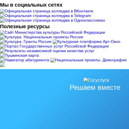
Мы в социальных сетях
Полезные ресурсы
Решаем вместе