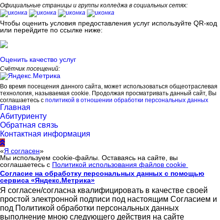
Официальные страницы и группы колледжа в социальных сетях:
Чтобы оценить условия предоставления услуг используйте QR-код
или перейдите по ссылке ниже:
Оценить качество услуг
Счётчик посещений:
Во время посещения данного сайта, может использоваться общеотраслевая
технология, называемая cookie. Продолжая просматривать данный сайт, Вы
соглашаетесь с
политикой в отношении обработки персональных данных
Главная
Абитуриенту
Обратная связь
Контактная информация
«
Я согласен
»
Мы используем cookie-файлы. Оставаясь на сайте, вы
соглашаетесь с
Политикой использования файлов cookie
Согласие на обработку персональных данных с помощью
сервиса «Яндекс.Метрика»
Я согласен/согласна квалифицировать в качестве своей
простой электронной подписи под настоящим Согласием и
под Политикой обработки персональных данных
выполнение мною следующего действия на сайте