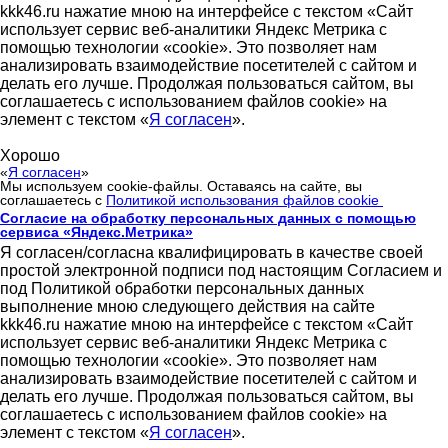
kkk46.ru нажатие мною на интерфейсе с текстом «Сайт
использует сервис веб-аналитики Яндекс Метрика с
помощью технологии «cookie». Это позволяет нам
анализировать взаимодействие посетителей с сайтом и
делать его лучше. Продолжая пользоваться сайтом, вы
соглашаетесь с использованием файлов cookie» на
элемент с текстом «
Я согласен
».
Хорошо
«
Я согласен
»
Мы используем cookie-файлы. Оставаясь на сайте, вы
соглашаетесь с
Политикой использования файлов cookie
Согласие на обработку персональных данных с помощью
сервиса «Яндекс.Метрика»
Я согласен/согласна квалифицировать в качестве своей
простой электронной подписи под настоящим Согласием и
под Политикой обработки персональных данных
выполнение мною следующего действия на сайте
kkk46.ru нажатие мною на интерфейсе с текстом «Сайт
использует сервис веб-аналитики Яндекс Метрика с
помощью технологии «cookie». Это позволяет нам
анализировать взаимодействие посетителей с сайтом и
делать его лучше. Продолжая пользоваться сайтом, вы
соглашаетесь с использованием файлов cookie» на
элемент с текстом «
Я согласен
».