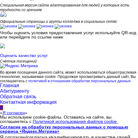
Специальная версия сайта адаптированная для людей у которых есть
трудности со зрением
!
!
Официальные страницы и группы колледжа в социальных сетях:
Чтобы оценить условия предоставления услуг используйте QR-код
или перейдите по ссылке ниже:
Оценить качество услуг
Счётчик посещений:
Во время посещения данного сайта, может использоваться общеотраслевая
технология, называемая cookie. Продолжая просматривать данный сайт, Вы
соглашаетесь с
политикой в отношении обработки персональных данных
Главная
Абитуриенту
Обратная связь
Контактная информация
«
Я согласен
»
Мы используем cookie-файлы. Оставаясь на сайте, вы
соглашаетесь с
Политикой использования файлов cookie
Согласие на обработку персональных данных с помощью
сервиса «Яндекс.Метрика»
Я согласен/согласна квалифицировать в качестве своей