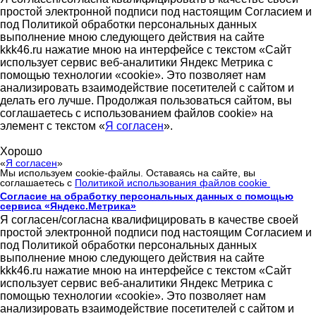
простой электронной подписи под настоящим Согласием и
под Политикой обработки персональных данных
выполнение мною следующего действия на сайте
kkk46.ru нажатие мною на интерфейсе с текстом «Сайт
использует сервис веб-аналитики Яндекс Метрика с
помощью технологии «cookie». Это позволяет нам
анализировать взаимодействие посетителей с сайтом и
делать его лучше. Продолжая пользоваться сайтом, вы
соглашаетесь с использованием файлов cookie» на
элемент с текстом «
Я согласен
».
Хорошо
«
Я согласен
»
Мы используем cookie-файлы. Оставаясь на сайте, вы
соглашаетесь с
Политикой использования файлов cookie
Согласие на обработку персональных данных с помощью
сервиса «Яндекс.Метрика»
Я согласен/согласна квалифицировать в качестве своей
простой электронной подписи под настоящим Согласием и
под Политикой обработки персональных данных
выполнение мною следующего действия на сайте
kkk46.ru нажатие мною на интерфейсе с текстом «Сайт
использует сервис веб-аналитики Яндекс Метрика с
помощью технологии «cookie». Это позволяет нам
анализировать взаимодействие посетителей с сайтом и