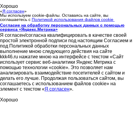
Хорошо
«
Я согласен
»
Мы используем cookie-файлы. Оставаясь на сайте, вы
соглашаетесь с
Политикой использования файлов cookie
Согласие на обработку персональных данных с помощью
сервиса «Яндекс.Метрика»
Я согласен/согласна квалифицировать в качестве своей
простой электронной подписи под настоящим Согласием и
под Политикой обработки персональных данных
выполнение мною следующего действия на сайте
kkk46.ru нажатие мною на интерфейсе с текстом «Сайт
использует сервис веб-аналитики Яндекс Метрика с
помощью технологии «cookie». Это позволяет нам
анализировать взаимодействие посетителей с сайтом и
делать его лучше. Продолжая пользоваться сайтом, вы
соглашаетесь с использованием файлов cookie» на
элемент с текстом «
Я согласен
».
Хорошо