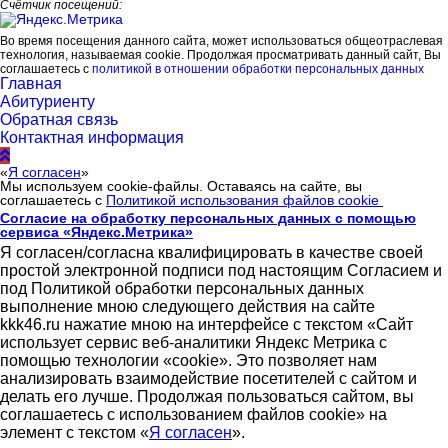
Счётчик посещений:
Во время посещения данного сайта, может использоваться общеотраслевая
технология, называемая cookie. Продолжая просматривать данный сайт, Вы
соглашаетесь с
политикой в отношении обработки персональных данных
Главная
Абитуриенту
Обратная связь
Контактная информация
«
Я согласен
»
Мы используем cookie-файлы. Оставаясь на сайте, вы
соглашаетесь с
Политикой использования файлов cookie
Согласие на обработку персональных данных с помощью
сервиса «Яндекс.Метрика»
Я согласен/согласна квалифицировать в качестве своей
простой электронной подписи под настоящим Согласием и
под Политикой обработки персональных данных
выполнение мною следующего действия на сайте
kkk46.ru нажатие мною на интерфейсе с текстом «Сайт
использует сервис веб-аналитики Яндекс Метрика с
помощью технологии «cookie». Это позволяет нам
анализировать взаимодействие посетителей с сайтом и
делать его лучше. Продолжая пользоваться сайтом, вы
соглашаетесь с использованием файлов cookie» на
элемент с текстом «
Я согласен
».