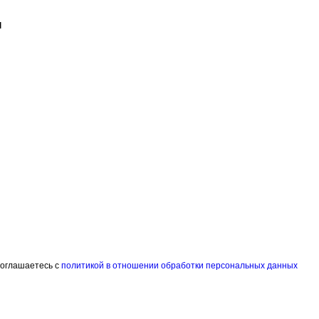
соглашаетесь с
политикой в отношении обработки персональных данных