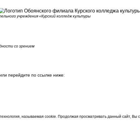
ельного учреждения «Курский колледж культуры
дности со зрением
или перейдите по ссылке ниже:
технология, называемая cookie. Продолжая просматривать данный сайт, Вы 