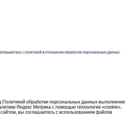
соглашаетесь с
политикой в отношении обработки персональных данных
од Политикой обработки персональных данных выполнение
алитики Яндекс Метрика с помощью технологии «cookie».
я сайтом, вы соглашаетесь с использованием файлов