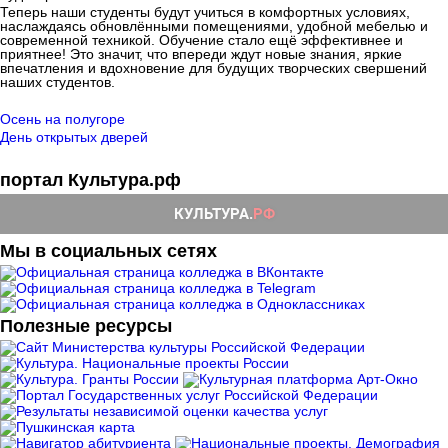
Теперь наши студенты будут учиться в комфортных условиях,
наслаждаясь обновлёнными помещениями, удобной мебелью и
современной техникой. Обучение стало ещё эффективнее и
приятнее! Это значит, что впереди ждут новые знания, яркие
впечатления и вдохновение для будущих творческих свершений
наших студентов.
Осень на полугоре
День открытых дверей
портал Культура.рф
Мы в социальных сетях
Полезные ресурсы