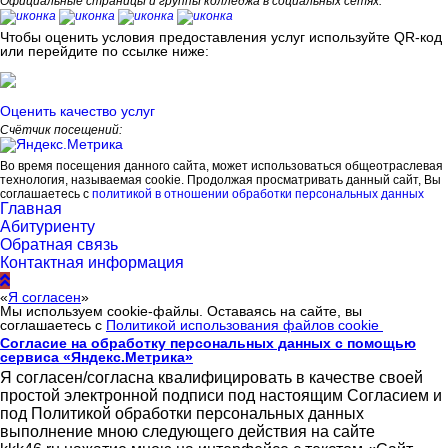
Официальные страницы и группы колледжа в социальных сетях:
Чтобы оценить условия предоставления услуг используйте QR-код
или перейдите по ссылке ниже:
Оценить качество услуг
Счётчик посещений:
Во время посещения данного сайта, может использоваться общеотраслевая
технология, называемая cookie. Продолжая просматривать данный сайт, Вы
соглашаетесь с
политикой в отношении обработки персональных данных
Главная
Абитуриенту
Обратная связь
Контактная информация
«
Я согласен
»
Мы используем cookie-файлы. Оставаясь на сайте, вы
соглашаетесь с
Политикой использования файлов cookie
Согласие на обработку персональных данных с помощью
сервиса «Яндекс.Метрика»
Я согласен/согласна квалифицировать в качестве своей
простой электронной подписи под настоящим Согласием и
под Политикой обработки персональных данных
выполнение мною следующего действия на сайте