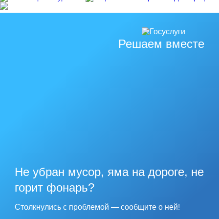
Решаем вместе
Не убран мусор, яма на дороге, не
горит фонарь?
Столкнулись с проблемой — сообщите о ней!