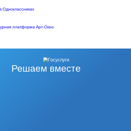
Решаем вместе