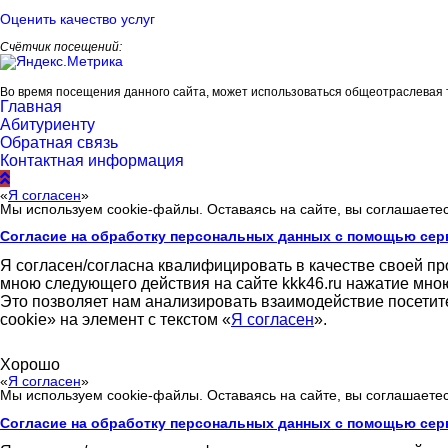
Оценить качество услуг
Счётчик посещений:
Во время посещения данного сайта, может использоваться общеотраслевая 
Главная
Абитуриенту
Обратная связь
Контактная информация
«
Я согласен
»
Мы используем cookie-файлы. Оставаясь на сайте, вы соглашаете
Согласие на обработку персональных данных с помощью сер
Я согласен/согласна квалифицировать в качестве своей п
мною следующего действия на сайте kkk46.ru нажатие мною
Это позволяет нам анализировать взаимодействие посетит
cookie» на элемент с текстом «
Я согласен
».
Хорошо
«
Я согласен
»
Мы используем cookie-файлы. Оставаясь на сайте, вы соглашаете
Согласие на обработку персональных данных с помощью сер