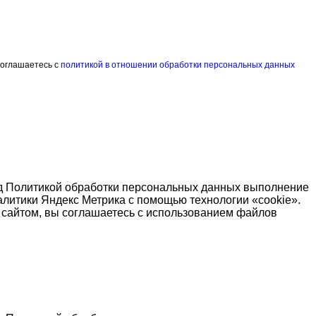
соглашаетесь с
политикой в отношении обработки персональных данных
од Политикой обработки персональных данных выполнение
алитики Яндекс Метрика с помощью технологии «cookie».
я сайтом, вы соглашаетесь с использованием файлов