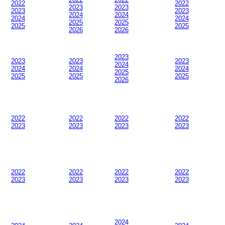
2022
2022
2023
2023
2023
2023
2024
2024
2024
2024
2025
2025
2025
2025
2026
2026
2023
2023
2023
2023
2024
2024
2024
2024
2025
2025
2025
2025
2026
2022
2022
2022
2022
2023
2023
2023
2023
2022
2022
2022
2022
2023
2023
2023
2023
2024