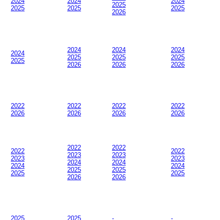
2024
2024
2024
2025
2025
2025
2025
2026
2024
2024
2024
2024
2025
2025
2025
2025
2026
2026
2026
2022
2022
2022
2022
2026
2026
2026
2026
2022
2022
2022
2022
2023
2023
2023
2023
2024
2024
2024
2024
2025
2025
2025
2025
2026
2026
2025
2025
-
-