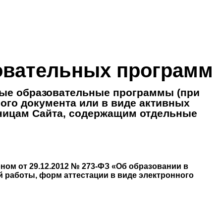
овательных программ
ые образовательные программы (при
ого документа или в виде активных
аницам Сайта, содержащим отдельные
ном от 29.12.2012 № 273-ФЗ «Об образовании в
 работы, форм аттестации в виде электронного