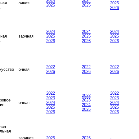
2024
2024
ная
очная
2025
2025
2025
ь
2026
2024
2024
2024
ная
заочная
2025
2025
2025
ь
2026
2026
2026
2022
2022
2022
кусство
очная
2026
2026
2026
2022
2022
2022
2023
2023
ровое
2023
очная
2024
2024
ние
2024
2025
2025
2025
2026
2026
ная
льная
заочная
2025
2025
-