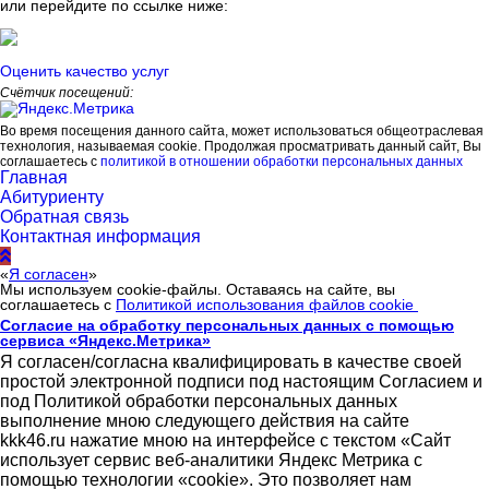
или перейдите по ссылке ниже:
Оценить качество услуг
Счётчик посещений:
Во время посещения данного сайта, может использоваться общеотраслевая
технология, называемая cookie. Продолжая просматривать данный сайт, Вы
соглашаетесь с
политикой в отношении обработки персональных данных
Главная
Абитуриенту
Обратная связь
Контактная информация
«
Я согласен
»
Мы используем cookie-файлы. Оставаясь на сайте, вы
соглашаетесь с
Политикой использования файлов cookie
Согласие на обработку персональных данных с помощью
сервиса «Яндекс.Метрика»
Я согласен/согласна квалифицировать в качестве своей
простой электронной подписи под настоящим Согласием и
под Политикой обработки персональных данных
выполнение мною следующего действия на сайте
kkk46.ru нажатие мною на интерфейсе с текстом «Сайт
использует сервис веб-аналитики Яндекс Метрика с
помощью технологии «cookie». Это позволяет нам