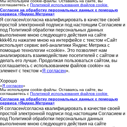
Мы используем cookie-файлы. Оставаясь на сайте, вы
соглашаетесь с
Политикой использования файлов cookie
Согласие на обработку персональных данных с помощью
сервиса «Яндекс.Метрика»
Я согласен/согласна квалифицировать в качестве своей
простой электронной подписи под настоящим Согласием и
под Политикой обработки персональных данных
выполнение мною следующего действия на сайте
kkk46.ru нажатие мною на интерфейсе с текстом «Сайт
использует сервис веб-аналитики Яндекс Метрика с
помощью технологии «cookie». Это позволяет нам
анализировать взаимодействие посетителей с сайтом и
делать его лучше. Продолжая пользоваться сайтом, вы
соглашаетесь с использованием файлов cookie» на
элемент с текстом «
Я согласен
».
Хорошо
«
Я согласен
»
Мы используем cookie-файлы. Оставаясь на сайте, вы
соглашаетесь с
Политикой использования файлов cookie
Согласие на обработку персональных данных с помощью
сервиса «Яндекс.Метрика»
Я согласен/согласна квалифицировать в качестве своей
простой электронной подписи под настоящим Согласием и
под Политикой обработки персональных данных
выполнение мною следующего действия на сайте